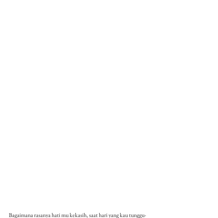
Bagaimana rasanya hati mu kekasih, saat hari yang kau tunggu-