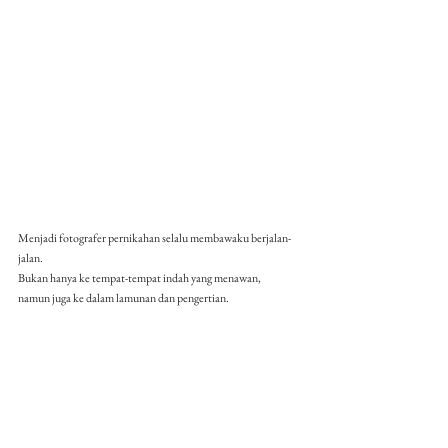
Menjadi fotografer pernikahan selalu membawaku berjalan-
jalan.
Bukan hanya ke tempat-tempat indah yang menawan, 
namun juga ke dalam lamunan dan pengertian.