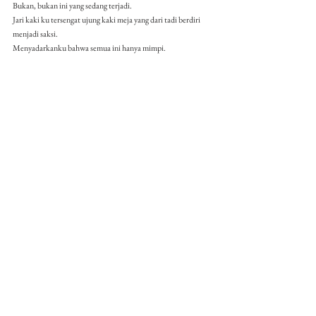
Bukan, bukan ini yang sedang terjadi.
Jari kaki ku tersengat ujung kaki meja yang dari tadi berdiri 
menjadi saksi.
Menyadarkanku bahwa semua ini hanya mimpi.