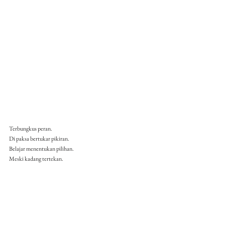
Terbungkus peran. 
Di paksa bertukar pikiran.
Belajar menentukan pilihan.
Meski kadang tertekan.